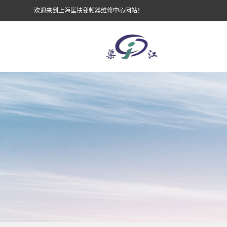
欢迎来到上海匡扶变频器维修中心网站！