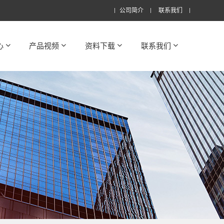
公司简介
联系我们
心
产品视频
资料下载
联系我们