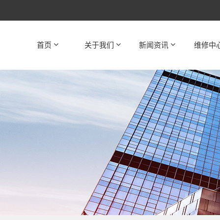
首页
关于我们
新闻资讯
维修中