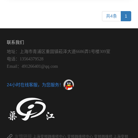
共4条
1
联系我们
地址：上海市青浦区重固镇菘泽大道6686弄1号楼309室
电话：13564379528
Email：491266401@qq.com
24小时在线客服，为您服务！
友情链接
上海变频器维修中心
变频器维修中心
变频器维修
上海变频