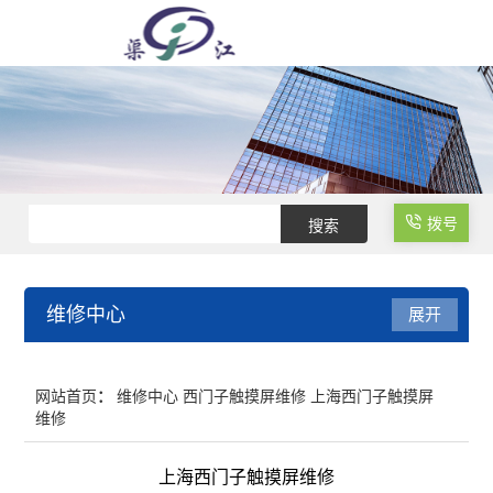
拨号
维修中心
展开
变频器维修
网站首页
：
维修中心
西门子触摸屏维修
上海西门子触摸屏
维修
西门子PLC维修
上海西门子触摸屏维修
高压变频器维修