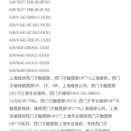
6AV3637-1ML00-0FX0
6AV3637-1ML00-0CX0
6AV6 542-0BB15-2AX0
6AV6 641-0CA01-0AX0
6AV6 641-0CA01-0AX1
6AV6 642-0DC01-1AX0
6AV6643-0BA01-1AX0
6AV6641-0BA11-0AX0
6AV6641-0AA11-0AX0
6AV6640-0BA11-0AX0
上海维修西门子触摸屏，西门子触摸屏
OP77A
上海维修，西门
子维修触摸屏
OP
、
TP
、
MP
、上海维修公司，西门子触摸屏
OP170
上海专业维修，西门子维修
6AV6 542-0BB15-
2AX0(OP170B)
，西门子触摸屏
OP270,
西门子专业维修
OP77B
触摸屏维修，维修西门子触摸屏
OP177B
上海维修公司，上海
快速维修西门子触摸屏
OP277,
上海专业维修西门子触摸屏
OP77B
系列，西门子触摸屏上海专业维修，专修西门子