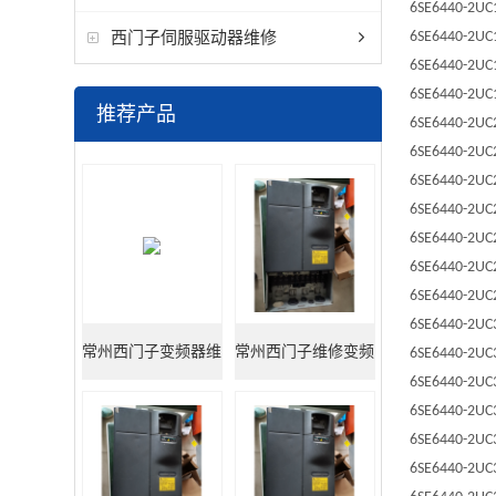
6SE6440-2UC
西门子伺服驱动器维修
6SE6440-2UC
6SE6440-2UC
6SE6440-2UC
推荐产品
6SE6440-2UC
6SE6440-2UC
6SE6440-2UC
6SE6440-2UC
6SE6440-2UC
6SE6440-2UC
6SE6440-2UC
6SE6440-2UC
常州西门子变频器维
常州西门子维修变频
6SE6440-2UC
6SE6440-2UC
修6SE6430-2UD32-
器6SE6430-2UD32-
6SE6440-2UC
6SE6440-2UC
2DA0
2DA0
6SE6440-2UC