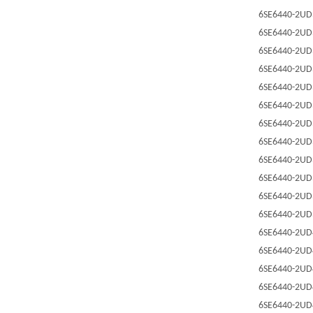
6SE6440-2UD
6SE6440-2UD
6SE6440-2UD
6SE6440-2UD
6SE6440-2UD
6SE6440-2UD
6SE6440-2UD
6SE6440-2UD
6SE6440-2UD
6SE6440-2UD
6SE6440-2UD
6SE6440-2UD
6SE6440-2UD
6SE6440-2UD
6SE6440-2UD
6SE6440-2UD
6SE6440-2UD