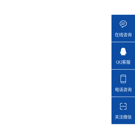
在线咨询
QQ客服
电话咨询
关注微信