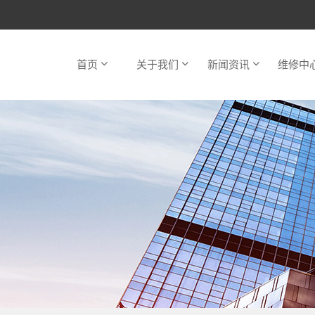
首页
关于我们
新闻资讯
维修中