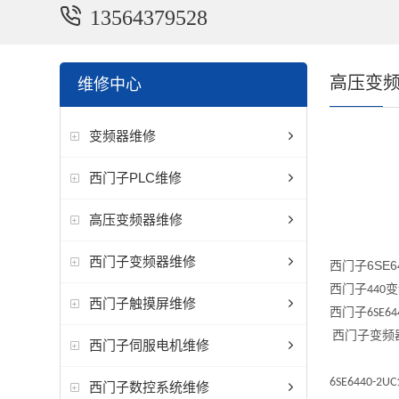
13564379528
高压变
维修中心
变频器维修
西门子PLC维修
高压变频器维修
西门子变频器维修
西门子6SE6
西门子
变
440
西门子触摸屏维修
西门子
6SE64
西门子变频
西门子伺服电机维修
6SE6440-2UC
西门子数控系统维修