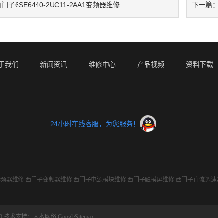
门子6SE6440-2UC11-2AA1变频器维修
下一篇
于我们
新闻资讯
维修中心
产品视频
资料下载
24小时在线客服，为您服务！
变频器维修
西门子变频器维修
西门子电源模块维修
西门子触摸屏维修
西门子直流调速
10
技术支持：
人本网络
GoogleSitemap