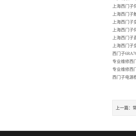
上海西门子
上海西门子
上海西门子
上海西门子
上海西门子
上海西门子
西门子
6RA7
专业维修西
专业维修西
西门子电源
常
上一篇：