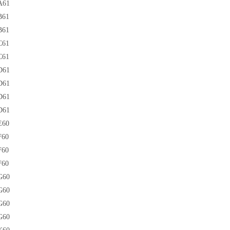
A61
EB61
B61
C61
C61
D61
D61
D61
D61
E60
F60
F60
F60
G60
G60
G60
EG60