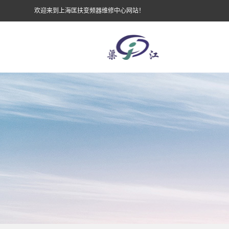
欢迎来到上海匡扶变频器维修中心网站！