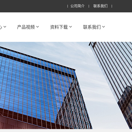
公司简介
联系我们
心
产品视频
资料下载
联系我们