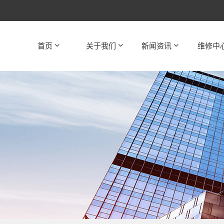
首页
关于我们
新闻资讯
维修中