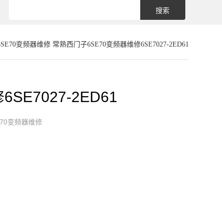
SE70变频器维修
常熟西门子6SE70变频器维修6SE7027-2ED61
E7027-2ED61
E70变频器维修