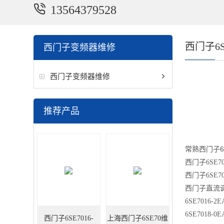
13564379528
西门子6
西门子变频器维修
西门子变频器维修
推荐产品
常熟西门子6S
西门子
6SE7
西门子
6SE7
西门子直流
6SE7016-2E
6SE7018-0E
西门子6SE7016-
上海西门子6SE70维