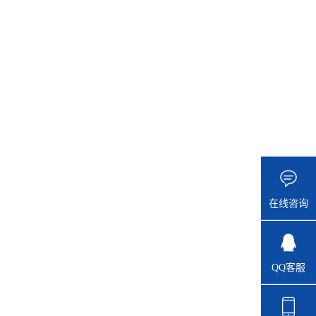
在线咨询
QQ客服