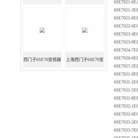
6SE7021-0E
6SE7021-3
1EA61维修
修
6SE7021-8E
6SE7022-6E
6SE7023-4E
6SE7023-8E
6SE7024-7E
6SE7026-0E
西门子6SE70变频器
上海西门子6SE70变
6SE7027-2E
6SE7031-0E
维修
频器维修
6SE7031-2E
6SE7031-5E
6SE7031-8E
6SE7032-1E
6SE7032-6E
6SE7033-2E
6SE7033-7