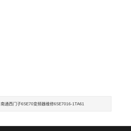
南通西门子6SE70变频器维修6SE7016-1TA61
：